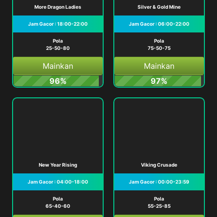
More Dragon Ladies
Silver & Gold Mine
Jam Gacor : 18:00-22:00
Jam Gacor : 06:00-22:00
Pola
Pola
25-50-80
75-50-75
Mainkan
Mainkan
96%
97%
New Year Rising
Viking Crusade
Jam Gacor : 04:00-18:00
Jam Gacor : 00:00-23:59
Pola
Pola
65-40-60
55-25-85