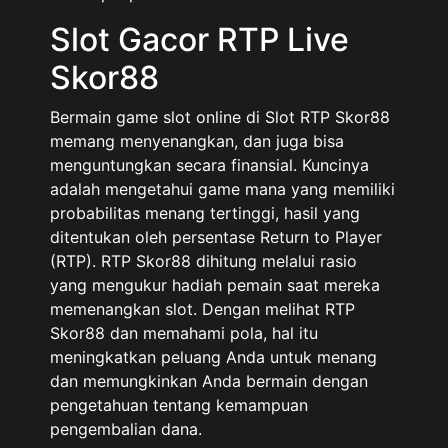
Slot Gacor RTP Live
Skor88
Bermain game slot online di Slot RTP Skor88
memang menyenangkan, dan juga bisa
menguntungkan secara finansial. Kuncinya
adalah mengetahui game mana yang memiliki
probabilitas menang tertinggi, hasil yang
ditentukan oleh persentase Return to Player
(RTP). RTP Skor88 dihitung melalui rasio
yang mengukur hadiah pemain saat mereka
memenangkan slot. Dengan melihat RTP
Skor88 dan memahami pola, hal itu
meningkatkan peluang Anda untuk menang
dan memungkinkan Anda bermain dengan
pengetahuan tentang kemampuan
pengembalian dana.