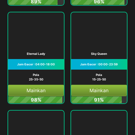
89%
96%
Eternal Lady
Sky Queen
Jam Gacor : 04:00-18:00
Jam Gacor : 00:00-23:59
Pola
Pola
25-35-50
15-25-50
Mainkan
Mainkan
98%
91%