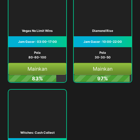
Vegas No Limit Wins
Diamond Rise
Jam Gacor : 03:00-17:00
Jam Gacor : 10:00-22:00
Pola
Pola
80-60-100
30-30-50
Mainkan
Mainkan
83%
97%
Witches: Cash Collect