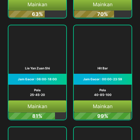
Mainkan
Mainkan
63%
70%
Lie Yan Zuan Shi
Hit Bar
Jam Gacor : 06:00-18:00
Jam Gacor : 00:00-23:59
Pola
Pola
25-45-20
40-85-100
Mainkan
Mainkan
81%
99%