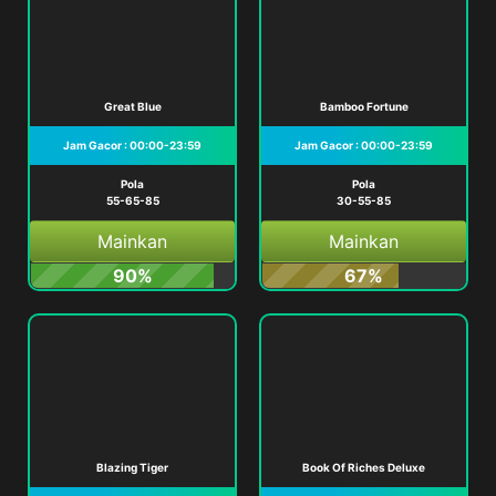
Great Blue
Bamboo Fortune
Jam Gacor : 00:00-23:59
Jam Gacor : 00:00-23:59
Pola
Pola
55-65-85
30-55-85
Mainkan
Mainkan
90%
67%
Blazing Tiger
Book Of Riches Deluxe