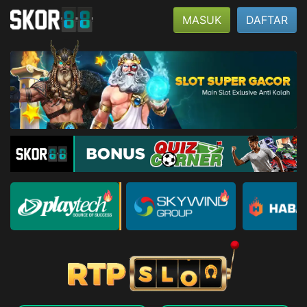
MASUK
DAFTAR